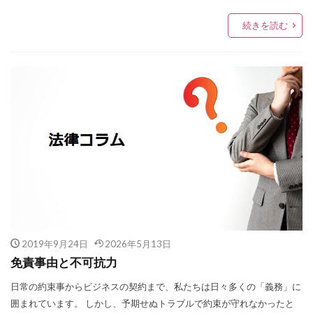
続きを読む
2019年9月24日
2026年5月13日
免責事由と不可抗力
日常の約束事からビジネスの契約まで、私たちは日々多くの「義務」に
囲まれています。 しかし、予期せぬトラブルで約束が守れなかったと