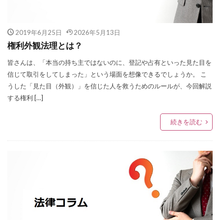
2019年6月25日
2026年5月13日
権利外観法理とは？
皆さんは、「本当の持ち主ではないのに、登記や占有といった見た目を
信じて取引をしてしまった」という場面を想像できるでしょうか。 こ
うした「見た目（外観）」を信じた人を救うためのルールが、今回解説
する権利 […]
続きを読む