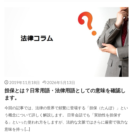
2019年11月18日
2026年5月13日
担保とは？日常用語・法律用語としての意味を確認し
ます。
今回の記事では、法律の世界で頻繁に登場する「担保（たんぽ）」とい
う概念について詳しく解説します。 日常会話でも「実効性を担保す
る」といった使われ方をしますが、法的な文脈ではさらに厳密で強力な
意味を持っ […]