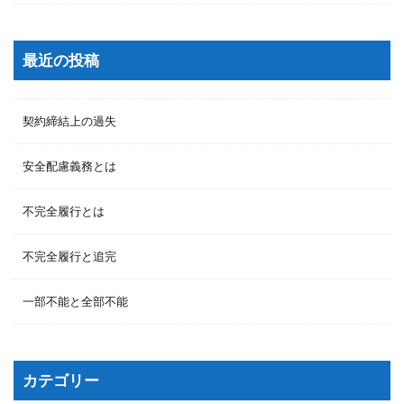
最近の投稿
契約締結上の過失
安全配慮義務とは
不完全履行とは
不完全履行と追完
一部不能と全部不能
カテゴリー