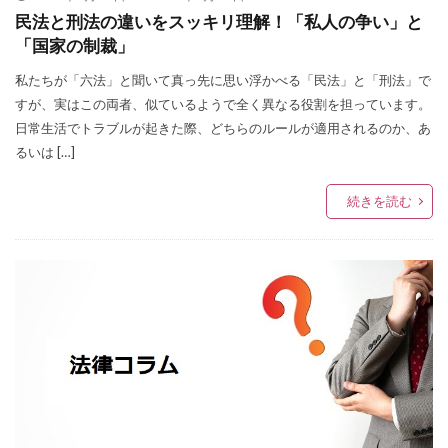
民法と刑法の違いをスッキリ理解！「私人の争い」と
「国家の制裁」
私たちが「六法」と聞いて真っ先に思い浮かべる「民法」と「刑法」で
すが、実はこの両者、似ているようで全く異なる役割を担っています。
日常生活でトラブルが起きた際、どちらのルールが適用されるのか、あ
るいは […]
続きを読む