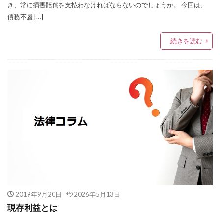
き、常に損害賠償を支払わなければならないのでしょうか。 今回は、
債務不履 […]
続きを読む
2019年9月20日
2026年5月13日
現存利益とは