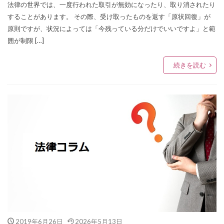
法律の世界では、一度行われた取引が無効になったり、取り消されたり
することがあります。 その際、受け取ったものを返す「原状回復」が
原則ですが、状況によっては「今残っている分だけでいいですよ」と範
囲が制限 […]
続きを読む
2019年6月26日
2026年5月13日