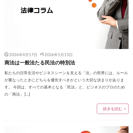
2026年4月17日
2026年5月13日
商法は一般法たる民法の特別法
私たちの日常生活やビジネスシーンを支える「法」の世界には、ルール
が重なったときにどちらを優先すべきかという大切な決まりがありま
す。 今回は、すべての基本となる「民法」と、ビジネスのプロのため
の「商法」 […]
続きを読む