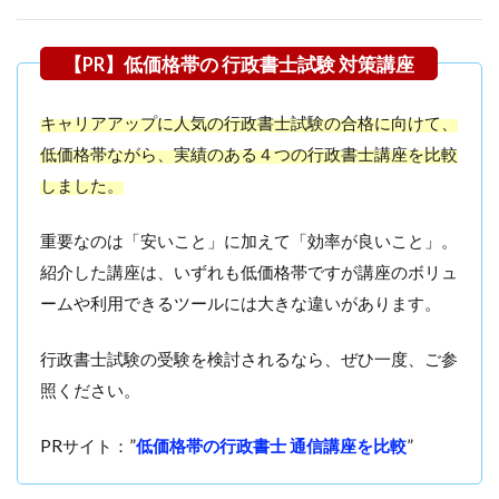
キャリアアップに人気の行政書士試験の合格に向けて、
低価格帯ながら、実績のある４つの行政書士講座を比較
しました。
重要なのは「安いこと」に加えて「効率が良いこと」。
紹介した講座は、いずれも低価格帯ですが講座のボリュ
ームや利用できるツールには大きな違いがあります。
行政書士試験の受験を検討されるなら、ぜひ一度、ご参
照ください。
PRサイト：”
低価格帯の行政書士 通信講座を比較
”