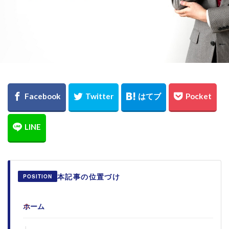
本記事の位置づけ
POSITION
ホーム