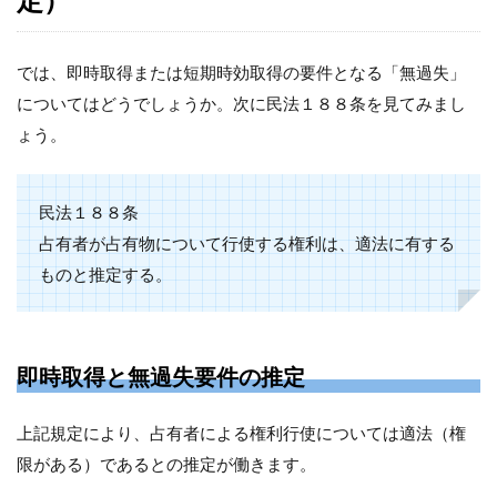
では、即時取得または短期時効取得の要件となる「無過失」
についてはどうでしょうか。次に民法１８８条を見てみまし
ょう。
民法１８８条
占有者が占有物について行使する権利は、適法に有する
ものと推定する。
即時取得と無過失要件の推定
上記規定により、占有者による権利行使については適法（権
限がある）であるとの推定が働きます。