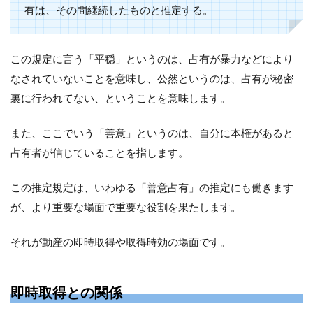
有は、その間継続したものと推定する。
この規定に言う「平穏」というのは、占有が暴力などにより
なされていないことを意味し、公然というのは、占有が秘密
裏に行われてない、ということを意味します。
また、ここでいう「善意」というのは、自分に本権があると
占有者が信じていることを指します。
この推定規定は、いわゆる「善意占有」の推定にも働きます
が、より重要な場面で重要な役割を果たします。
それが動産の即時取得や取得時効の場面です。
即時取得との関係